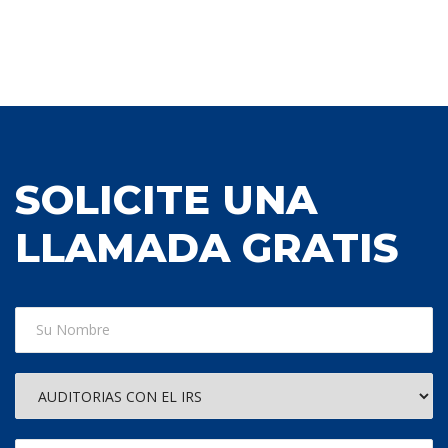
SOLICITE UNA
LLAMADA GRATIS