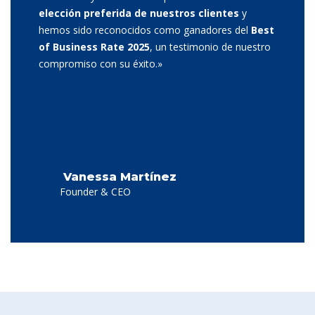
elección preferida de nuestros clientes
y
hemos sido reconocidos como ganadores del
Best
of Business Rate 2025
, un testimonio de nuestro
compromiso con su éxito.»
Vanessa Martínez
Founder & CEO