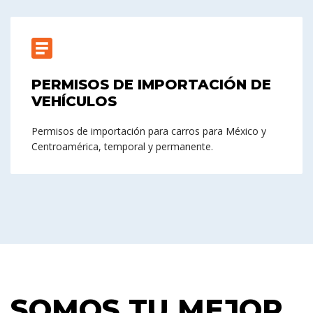
PERMISOS DE IMPORTACIÓN DE
VEHÍCULOS
Permisos de importación para carros para México y
Centroamérica, temporal y permanente.
SOMOS TU MEJOR