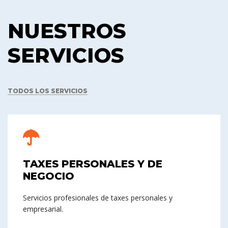
NUESTROS
SERVICIOS
TODOS LOS SERVICIOS
TAXES PERSONALES Y DE
NEGOCIO
Servicios profesionales de taxes personales y
empresarial.