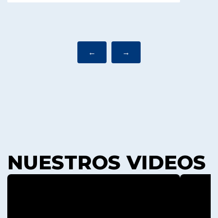
←
→
NUESTROS VIDEOS