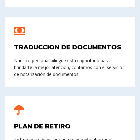
TRADUCCION DE DOCUMENTOS
Nuestro personal bilingüe está capacitado para
brindarte la mejor atención, contamos con el servicio
de notarización de documentos.
PLAN DE RETIRO
Instrumento financiero que te permite ahorrar e