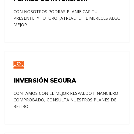
CON NOSOTROS PODRAS PLANIFICAR TU
PRESENTE, Y FUTURO. ¡ATREVETE! TE MERECES ALGO
MEJOR.
INVERSIÓN SEGURA
CONTAMOS CON EL MEJOR RESPALDO FINANCIERO
COMPROBADO, CONSULTA NUESTROS PLANES DE
RETIRO