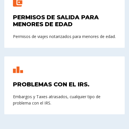
PERMISOS DE SALIDA PARA
MENORES DE EDAD
Permisos de viajes notarizados para menores de edad.
PROBLEMAS CON EL IRS.
Embargos y Taxes atrasados, cualquier tipo de
problema con el IRS.