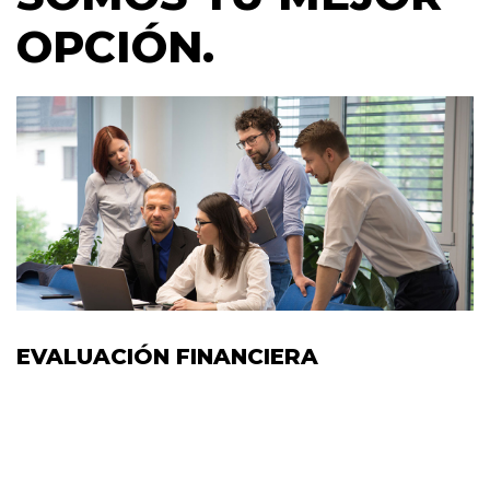
OPCIÓN.
EVALUACIÓN FINANCIERA