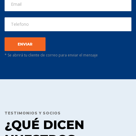
* Se abrirá tu cliente de correo para enviar el mensaje
TESTIMONIOS Y SOCIOS
¿QUÉ DICEN