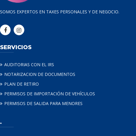
SOMOS EXPERTOS EN TAXES PERSONALES Y DE NEGOCIO.
SERVICIOS
AUDITORIAS CON EL IRS
NOTARIZACION DE DOCUMENTOS
PLAN DE RETIRO
PERMISOS DE IMPORTACIÓN DE VEHÍCULOS
PERMISOS DE SALIDA PARA MENORES
.