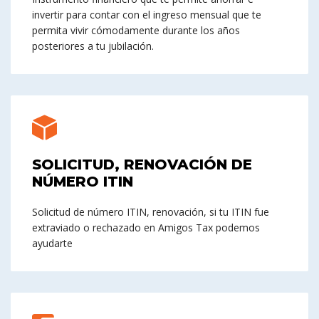
invertir para contar con el ingreso mensual que te
permita vivir cómodamente durante los años
posteriores a tu jubilación.
SOLICITUD, RENOVACIÓN DE
NÚMERO ITIN
Solicitud de número ITIN, renovación, si tu ITIN fue
extraviado o rechazado en Amigos Tax podemos
ayudarte